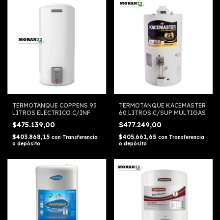
TERMOTANQUE COPPENS 95
TERMOTANQUE KACEMASTER
LITROS ELECTRICO C/INF
60 LITROS C/SUP MULTIGAS
$475.139,00
$477.249,00
$403.868,15
$405.661,65
con
Transferencia
con
Transferencia
o depósito
o depósito