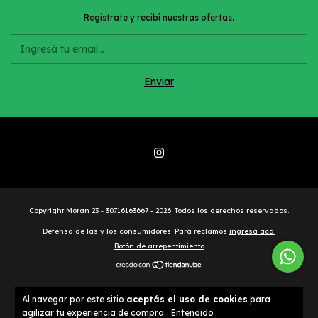
Registrate y recibí nuestras ofertas.
Copyright Moran 23 - 30716163667 - 2026. Todos los derechos reservados.
Defensa de las y los consumidores. Para reclamos
ingresá acá.
Botón de arrepentimiento
Al navegar por este sitio
aceptás el uso de cookies
para
agilizar tu experiencia de compra.
Entendido