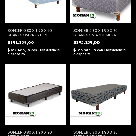
SOMIER 0.80 X 1.90 X 20
SOMIER 0.80 X 1.90 X 20
SUAVEGOM PRESTON
SUAVEGOM AZUL NUEVO
$191.159,00
$195.159,00
$162.485,15
$165.885,15
con
Transferencia
con
Transferencia
o depósito
o depósito
SOMIER 0.80 X 1.90 X 20
SOMIER 0.80 X 1.90 X 20