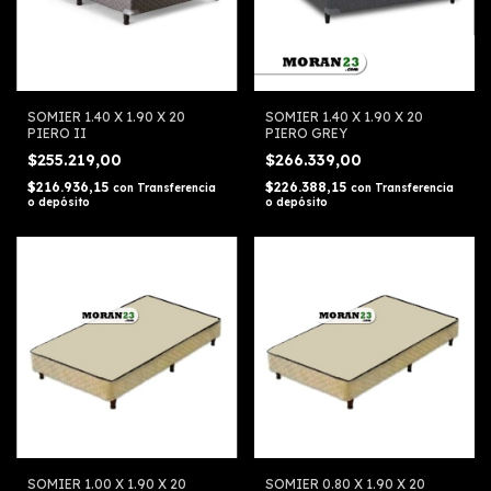
SOMIER 1.40 X 1.90 X 20
SOMIER 1.40 X 1.90 X 20
PIERO II
PIERO GREY
$255.219,00
$266.339,00
$216.936,15
$226.388,15
con
Transferencia
con
Transferencia
o depósito
o depósito
SOMIER 1.00 X 1.90 X 20
SOMIER 0.80 X 1.90 X 20