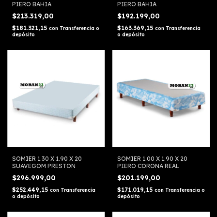
PIERO BAHIA
PIERO BAHIA
$213.319,00
$192.199,00
$181.321,15
$163.369,15
con
Transferencia o
con
Transferencia
depósito
o depósito
SOMIER 1.30 X 1.90 X 20
SOMIER 1.00 X 1.90 X 20
SUAVEGOM PRESTON
PIERO CORONA REAL
$296.999,00
$201.199,00
$252.449,15
$171.019,15
con
Transferencia
con
Transferencia o
o depósito
depósito