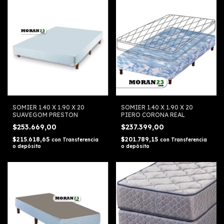
SOMIER 1.40 X 1.90 X 20
SOMIER 1.40 X 1.90 X 20
SUAVEGOM PRESTON
PIERO CORONA REAL
$253.669,00
$237.399,00
$215.618,65
$201.789,15
con
Transferencia
con
Transferencia
o depósito
o depósito