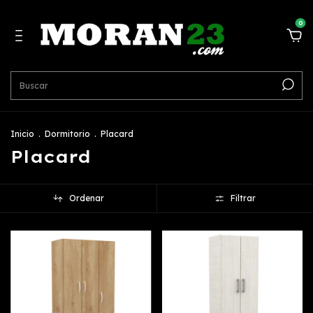
0
Inicio
.
Dormitorio
.
Placard
Placard
Ordenar
Filtrar