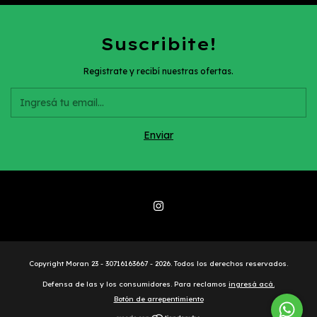
Suscribite!
Registrate y recibí nuestras ofertas.
Copyright Moran 23 - 30716163667 - 2026. Todos los derechos reservados.
Defensa de las y los consumidores. Para reclamos
ingresá acá.
Botón de arrepentimiento