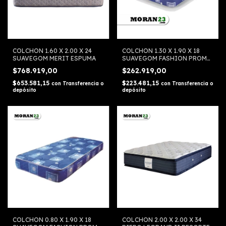
COLCHON 1.60 X 2.00 X 24
COLCHON 1.30 X 1.90 X 18
SUAVEGOM MERIT ESPUMA
SUAVEGOM FASHION PROMO
ESPUMA
$768.919,00
$262.919,00
$653.581,15
$223.481,15
con
Transferencia o
con
Transferencia o
depósito
depósito
COLCHON 0.80 X 1.90 X 18
COLCHON 2.00 X 2.00 X 34