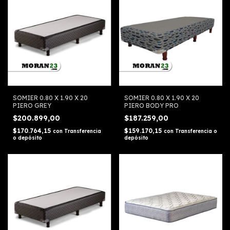
SOMIER 0.80 X 1.90 X 20
SOMIER 0.80 X 1.90 X 20
PIERO GREY
PIERO BODY PRO
$200.899,00
$187.259,00
$170.764,15
$159.170,15
con
Transferencia
con
Transferencia o
o depósito
depósito