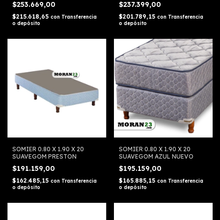
$253.669,00
$237.399,00
$215.618,65
$201.789,15
con
Transferencia
con
Transferencia
o depósito
o depósito
SOMIER 0.80 X 1.90 X 20
SOMIER 0.80 X 1.90 X 20
SUAVEGOM PRESTON
SUAVEGOM AZUL NUEVO
$191.159,00
$195.159,00
$162.485,15
$165.885,15
con
Transferencia
con
Transferencia
o depósito
o depósito