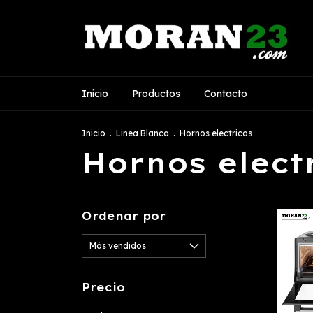
Inicio
Productos
Contacto
Inicio
.
Linea Blanca
.
Hornos electricos
Hornos elect
Ordenar por
Precio