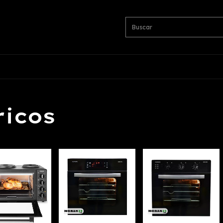
ricos