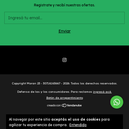
Registrate y recibí nuestras ofertas.
Copyright Moran 23 - 30716163667 - 2026. Todos los derechos reservados.
Defensa de las y los consumidores. Para reclamos
ingresá acá.
Botón de arrepentimiento
Al navegar por este sitio
aceptás el uso de cookies
para
agilizar tu experiencia de compra.
Entendido