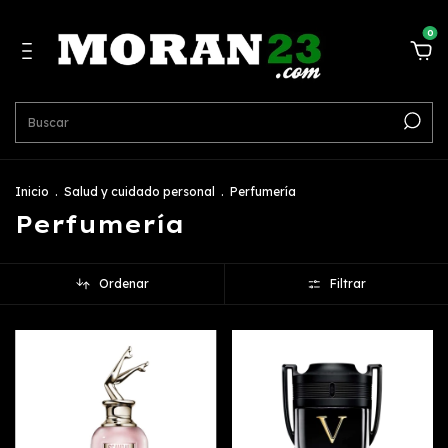
0
Inicio
.
Salud y cuidado personal
.
Perfumería
Perfumería
Ordenar
Filtrar