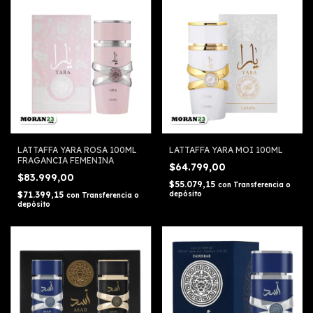
LATTAFFA YARA ROSA 100ML
LATTAFFA YARA MOI 100ML
FRAGANCIA FEMENINA
$64.799,00
$83.999,00
$55.079,15
con
Transferencia o
$71.399,15
depósito
con
Transferencia o
depósito