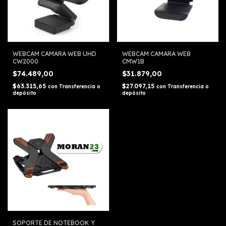
WEBCAM CAMARA WEB UHD
WEBCAM CAMARA WEB
CW2000
CMW1B
$74.489,00
$31.879,00
$63.315,65
$27.097,15
con
Transferencia o
con
Transferencia o
depósito
depósito
SOPORTE DE NOTEBOOK Y