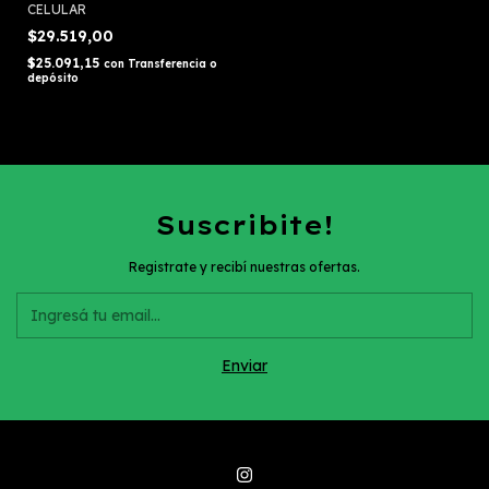
CELULAR
$29.519,00
$25.091,15
con
Transferencia o
depósito
Suscribite!
Registrate y recibí nuestras ofertas.