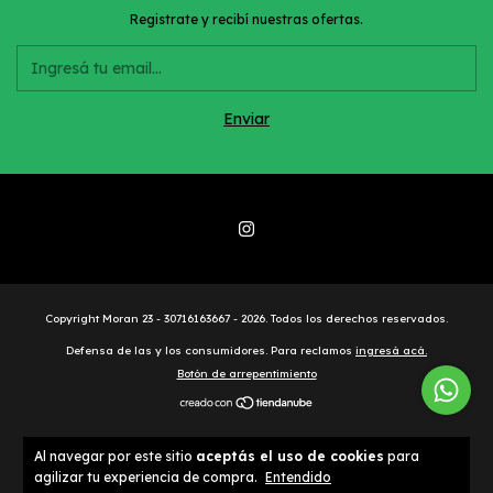
Registrate y recibí nuestras ofertas.
Copyright Moran 23 - 30716163667 - 2026. Todos los derechos reservados.
Defensa de las y los consumidores. Para reclamos
ingresá acá.
Botón de arrepentimiento
Al navegar por este sitio
aceptás el uso de cookies
para
agilizar tu experiencia de compra.
Entendido