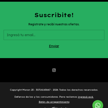
Suscribite!
Registrate y recibí nuestras ofertas.
Copyright Moran 23 - 30716163667 - 2026. Todos los derechos reservados.
Defensa de las y los consumidores. Para reclamos
ingresá acá.
Botón de arrepentimiento