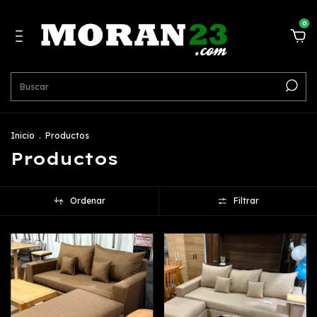
0
Inicio
.
Productos
Productos
Ordenar
Filtrar