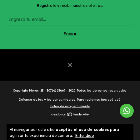
Registrate y recibí nuestras ofertas.
Copyright Moran 23 - 30716163667 - 2026. Todos los derechos reservados.
Defensa de las y los consumidores. Para reclamos
ingresá acá.
Botón de arrepentimiento
Al navegar por este sitio
aceptás el uso de cookies
para
agilizar tu experiencia de compra.
Entendido