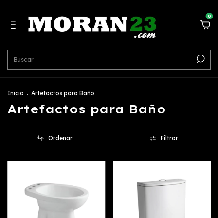
0
Inicio
.
Artefactos para Baño
Artefactos para Baño
Ordenar
Filtrar