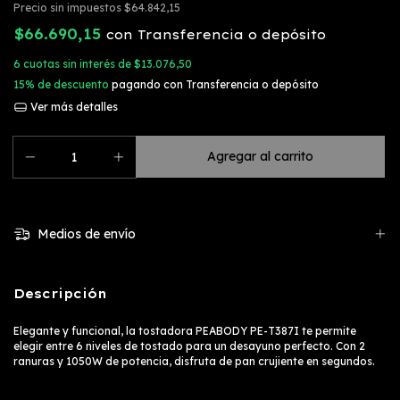
Precio sin impuestos
$64.842,15
$66.690,15
con
Transferencia o depósito
6
cuotas sin interés de
$13.076,50
15% de descuento
pagando con Transferencia o depósito
Ver más detalles
Medios de envío
Descripción
Elegante y funcional, la tostadora PEABODY PE-T387I te permite
elegir entre 6 niveles de tostado para un desayuno perfecto. Con 2
ranuras y 1050W de potencia, disfruta de pan crujiente en segundos.