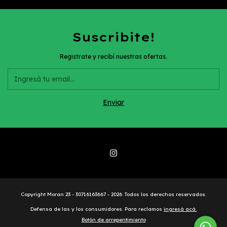
Suscribite!
Registrate y recibí nuestras ofertas.
Copyright Moran 23 - 30716163667 - 2026. Todos los derechos reservados.
Defensa de las y los consumidores. Para reclamos
ingresá acá.
Botón de arrepentimiento