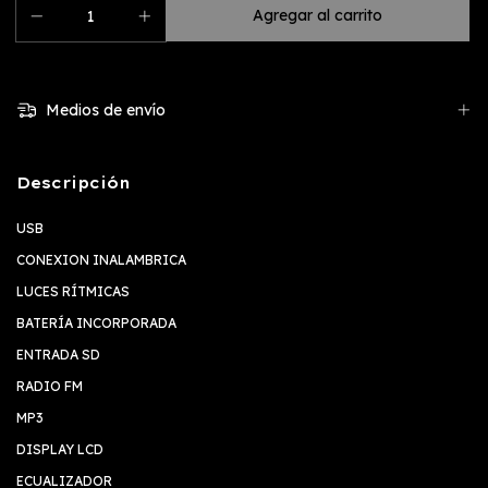
Medios de envío
Descripción
USB
CONEXION INALAMBRICA
LUCES RÍTMICAS
BATERÍA INCORPORADA
ENTRADA SD
RADIO FM
MP3
DISPLAY LCD
ECUALIZADOR