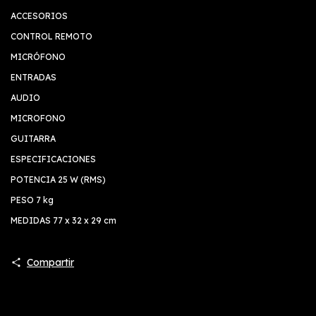
ACCESORIOS
CONTROL REMOTO
MICRÓFONO
ENTRADAS
AUDIO
MICROFONO
GUITARRA
ESPECIFICACIONES
POTENCIA 25 W (RMS)
PESO 7 kg
MEDIDAS 77 x 32 x 29 cm
Compartir