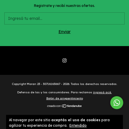
Registrate y recibí nuestras ofertas.
Copyright Moran 23 - 30716163667 - 2026. Todos los derechos reservados.
Defensa de las y los consumidores. Para reclamos
ingresá acá.
Botón de arrepentimiento
Al navegar por este sitio
aceptás el uso de cookies
para
agilizar tu experiencia de compra.
Entendido