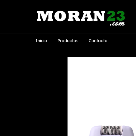
Inicio
Productos
Contacto