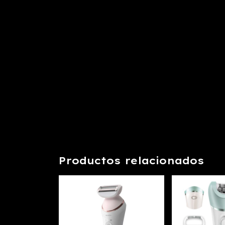
Productos relacionados